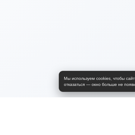
Мы используем cookies, чтобы сайт
отказаться — окно больше не появи
Приложение