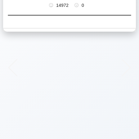
14972
0