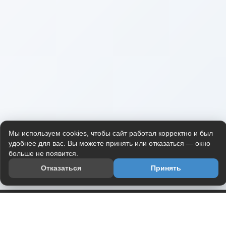
Мы используем cookies, чтобы сайт работал корректно и был
удобнее для вас. Вы можете принять или отказаться — окно
больше не появится.
Отказаться
Принять
Приложение