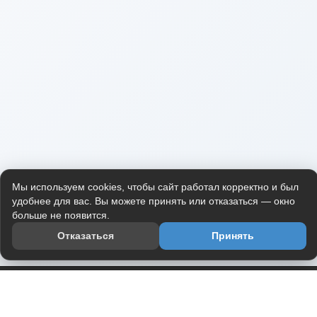
Мы используем cookies, чтобы сайт работал корректно и был
удобнее для вас. Вы можете принять или отказаться — окно
больше не появится.
Отказаться
Принять
Приложение