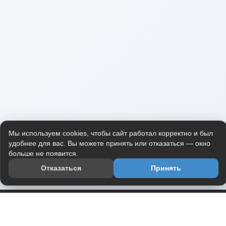
Мы используем cookies, чтобы сайт работал корректно и был
удобнее для вас. Вы можете принять или отказаться — окно
больше не появится.
Отказаться
Принять
Приложение