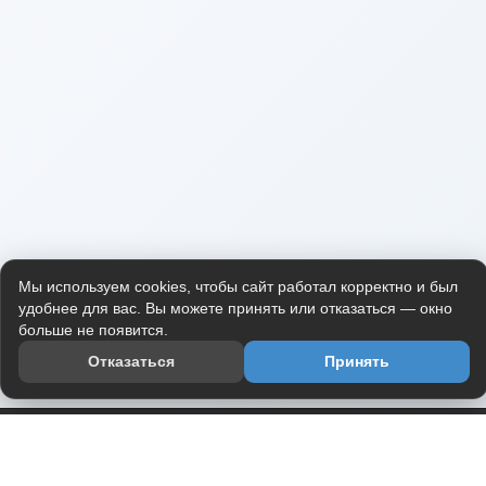
Мы используем cookies, чтобы сайт работал корректно и был
удобнее для вас. Вы можете принять или отказаться — окно
больше не появится.
Отказаться
Принять
Приложение