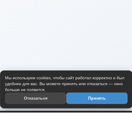
Мы используем cookies, чтобы сайт работал корректно и был
удобнее для вас. Вы можете принять или отказаться — окно
больше не появится.
Отказаться
Принять
Приложение