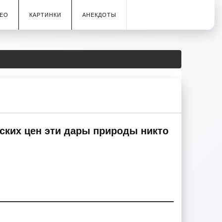
ЕО
КАРТИНКИ
АНЕКДОТЫ
ских цен эти дары природы никто