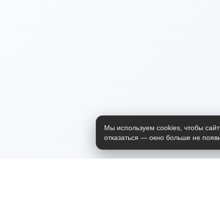
Мы используем cookies, чтобы сайт
отказаться — окно больше не появи
Приложение