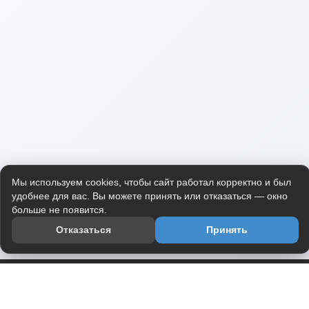
Мы используем cookies, чтобы сайт работал корректно и был
удобнее для вас. Вы можете принять или отказаться — окно
больше не появится.
Отказаться
Принять
Приложение