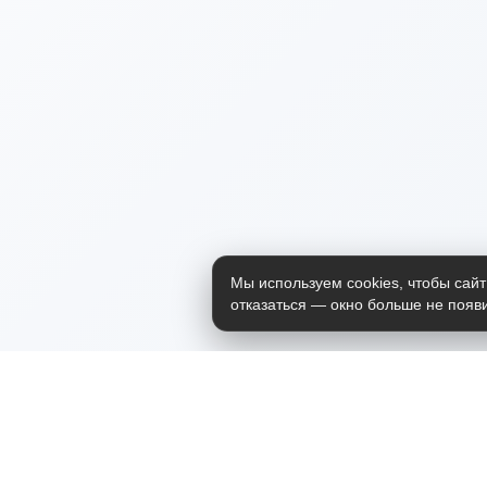
Мы используем cookies, чтобы сайт
отказаться — окно больше не появи
Приложение