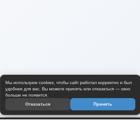
Мы используем cookies, чтобы сайт работал корректно и был
удобнее для вас. Вы можете принять или отказаться — окно
больше не появится.
Отказаться
Принять
Приложение