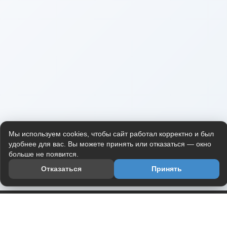
Мы используем cookies, чтобы сайт работал корректно и был
удобнее для вас. Вы можете принять или отказаться — окно
больше не появится.
Отказаться
Принять
Приложение