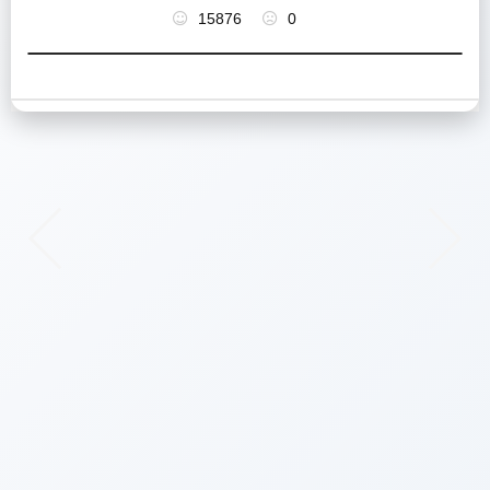
15876
0