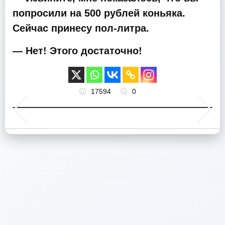
попросили на 500 рублей коньяка.
Сейчас принесу пол-литра.
— Нет! Этого достаточно!
17594
0