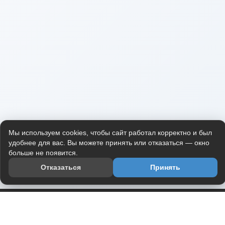
Мы используем cookies, чтобы сайт работал корректно и был
удобнее для вас. Вы можете принять или отказаться — окно
больше не появится.
Отказаться
Принять
Приложение