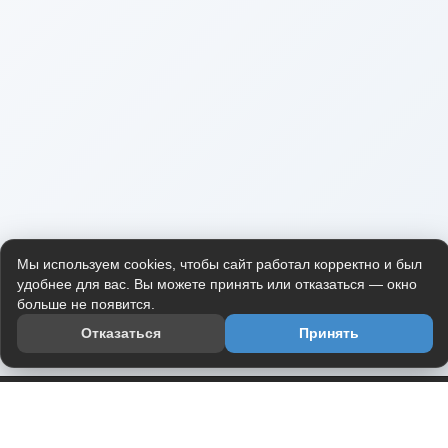
Мы используем cookies, чтобы сайт работал корректно и был
удобнее для вас. Вы можете принять или отказаться — окно
больше не появится.
Отказаться
Принять
Приложение