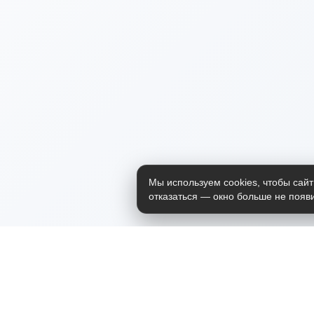
Мы используем cookies, чтобы сайт
отказаться — окно больше не появи
Приложение