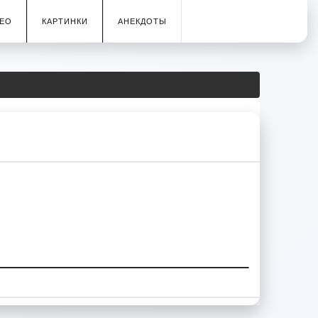
ЕО
КАРТИНКИ
АНЕКДОТЫ