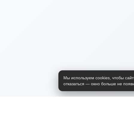
Мы используем cookies, чтобы сайт
отказаться — окно больше не появи
Приложение