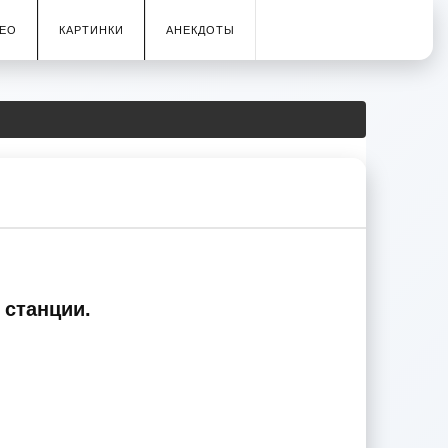
ЕО
КАРТИНКИ
АНЕКДОТЫ
 станции.