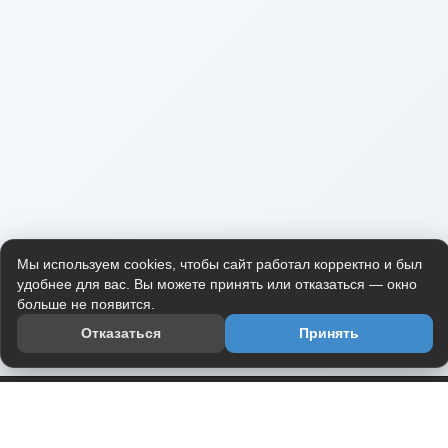
Мы используем cookies, чтобы сайт работал корректно и был
удобнее для вас. Вы можете принять или отказаться — окно
больше не появится.
Отказаться
Принять
Приложение