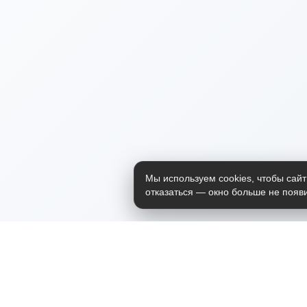
Мы используем cookies, чтобы сайт
отказаться — окно больше не появи
Приложение