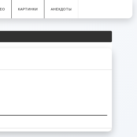
ЕО
КАРТИНКИ
АНЕКДОТЫ