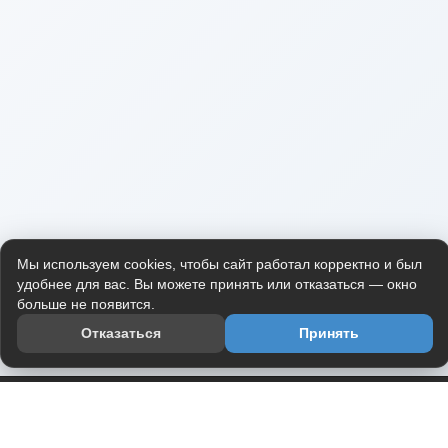
Мы используем cookies, чтобы сайт работал корректно и был
удобнее для вас. Вы можете принять или отказаться — окно
больше не появится.
Отказаться
Принять
Приложение