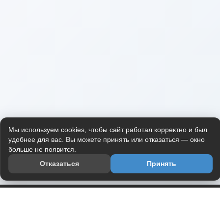
Мы используем cookies, чтобы сайт работал корректно и был
удобнее для вас. Вы можете принять или отказаться — окно
больше не появится.
Отказаться
Принять
Приложение