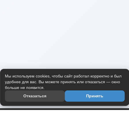
Мы используем cookies, чтобы сайт работал корректно и был
удобнее для вас. Вы можете принять или отказаться — окно
больше не появится.
Отказаться
Принять
Приложение