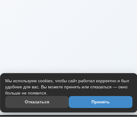
Мы используем cookies, чтобы сайт работал корректно и был
удобнее для вас. Вы можете принять или отказаться — окно
больше не появится.
Отказаться
Принять
Приложение