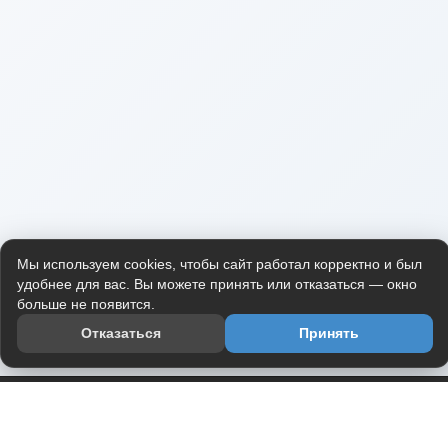
Мы используем cookies, чтобы сайт работал корректно и был
удобнее для вас. Вы можете принять или отказаться — окно
больше не появится.
Отказаться
Принять
Приложение