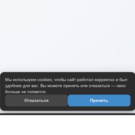
Мы используем cookies, чтобы сайт работал корректно и был
удобнее для вас. Вы можете принять или отказаться — окно
больше не появится.
Отказаться
Принять
Приложение