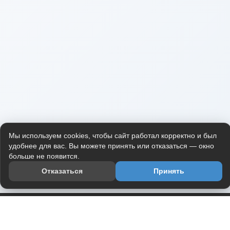
Мы используем cookies, чтобы сайт работал корректно и был
удобнее для вас. Вы можете принять или отказаться — окно
больше не появится.
Отказаться
Принять
Приложение