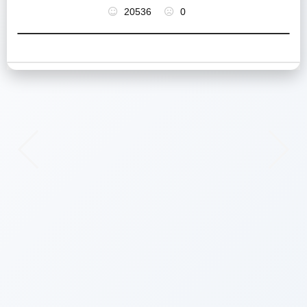
20536
0