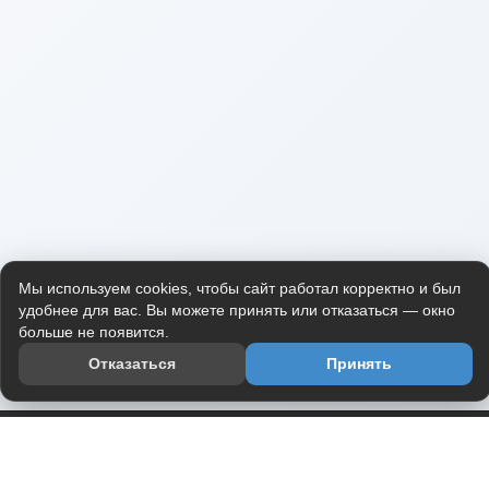
Мы используем cookies, чтобы сайт работал корректно и был
удобнее для вас. Вы можете принять или отказаться — окно
больше не появится.
Отказаться
Принять
Приложение