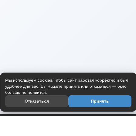
Мы используем cookies, чтобы сайт работал корректно и был
удобнее для вас. Вы можете принять или отказаться — окно
больше не появится.
Отказаться
Принять
Приложение