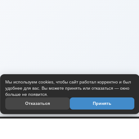
Мы используем cookies, чтобы сайт работал корректно и был
удобнее для вас. Вы можете принять или отказаться — окно
больше не появится.
Отказаться
Принять
Приложение