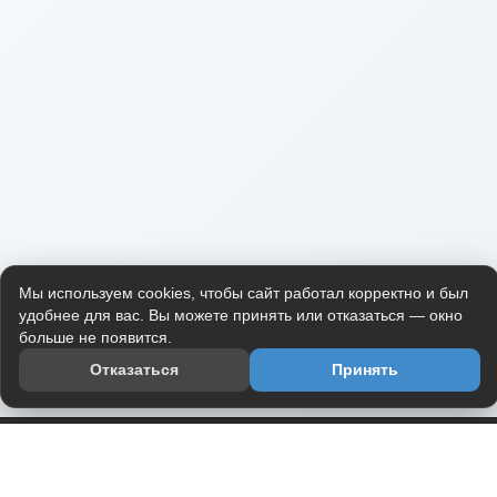
Мы используем cookies, чтобы сайт работал корректно и был
удобнее для вас. Вы можете принять или отказаться — окно
больше не появится.
Отказаться
Принять
Приложение