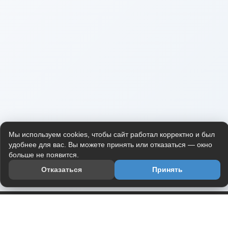
Мы используем cookies, чтобы сайт работал корректно и был
удобнее для вас. Вы можете принять или отказаться — окно
больше не появится.
Отказаться
Принять
Приложение