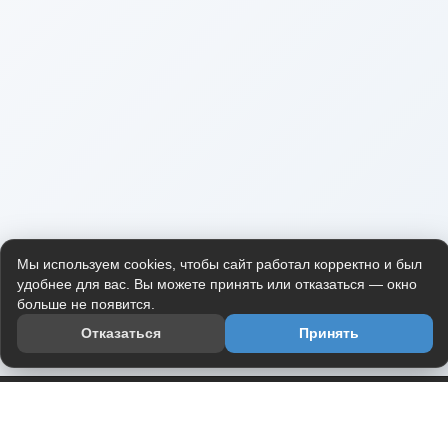
Мы используем cookies, чтобы сайт работал корректно и был
удобнее для вас. Вы можете принять или отказаться — окно
больше не появится.
Отказаться
Принять
Приложение