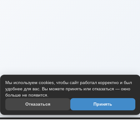
Мы используем cookies, чтобы сайт работал корректно и был
удобнее для вас. Вы можете принять или отказаться — окно
больше не появится.
Отказаться
Принять
Приложение