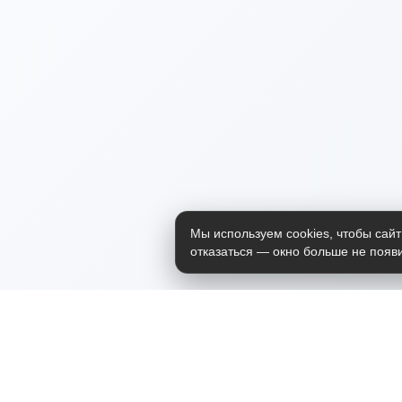
Мы используем cookies, чтобы сайт
отказаться — окно больше не появи
Приложение