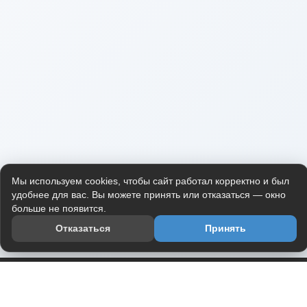
Мы используем cookies, чтобы сайт работал корректно и был
удобнее для вас. Вы можете принять или отказаться — окно
больше не появится.
Отказаться
Принять
Приложение