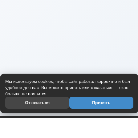
Мы используем cookies, чтобы сайт работал корректно и был
удобнее для вас. Вы можете принять или отказаться — окно
больше не появится.
Отказаться
Принять
Приложение