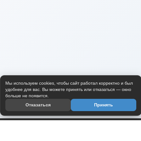
Мы используем cookies, чтобы сайт работал корректно и был
удобнее для вас. Вы можете принять или отказаться — окно
больше не появится.
Отказаться
Принять
Приложение