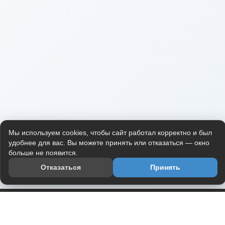
Мы используем cookies, чтобы сайт работал корректно и был
удобнее для вас. Вы можете принять или отказаться — окно
больше не появится.
Отказаться
Принять
Приложение