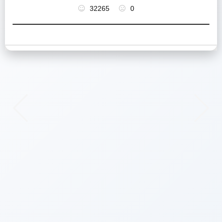
32265
0