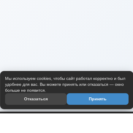
Мы используем cookies, чтобы сайт работал корректно и был
удобнее для вас. Вы можете принять или отказаться — окно
больше не появится.
Отказаться
Принять
Приложение