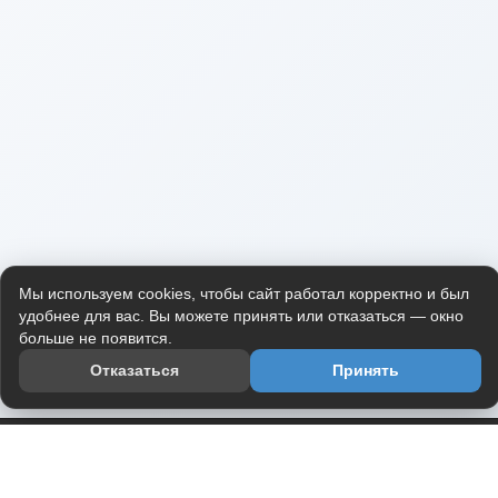
Мы используем cookies, чтобы сайт работал корректно и был
удобнее для вас. Вы можете принять или отказаться — окно
больше не появится.
Отказаться
Принять
Приложение