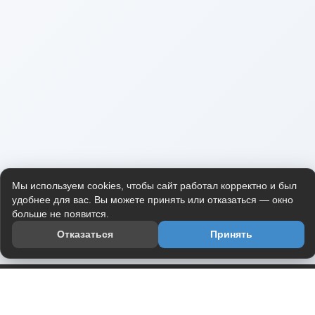
Мы используем cookies, чтобы сайт работал корректно и был
удобнее для вас. Вы можете принять или отказаться — окно
больше не появится.
Отказаться
Принять
Приложение