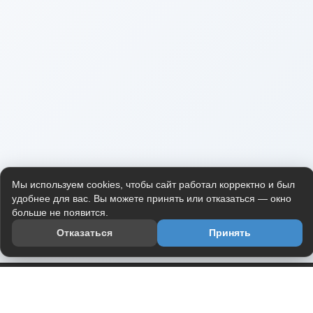
Мы используем cookies, чтобы сайт работал корректно и был
удобнее для вас. Вы можете принять или отказаться — окно
больше не появится.
Отказаться
Принять
Приложение