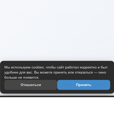
Мы используем cookies, чтобы сайт работал корректно и был
удобнее для вас. Вы можете принять или отказаться — окно
больше не появится.
Отказаться
Принять
Приложение