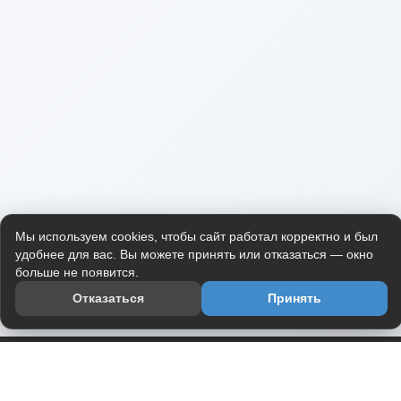
Мы используем cookies, чтобы сайт работал корректно и был
удобнее для вас. Вы можете принять или отказаться — окно
больше не появится.
Отказаться
Принять
Приложение