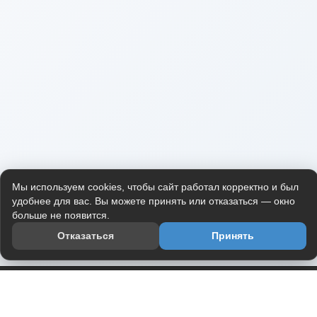
Мы используем cookies, чтобы сайт работал корректно и был
удобнее для вас. Вы можете принять или отказаться — окно
больше не появится.
Отказаться
Принять
Приложение