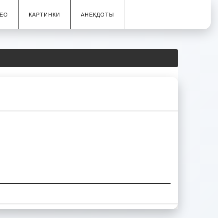
ЕО
КАРТИНКИ
АНЕКДОТЫ