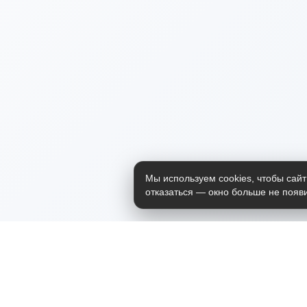
Мы используем cookies, чтобы сайт
отказаться — окно больше не появи
Приложение