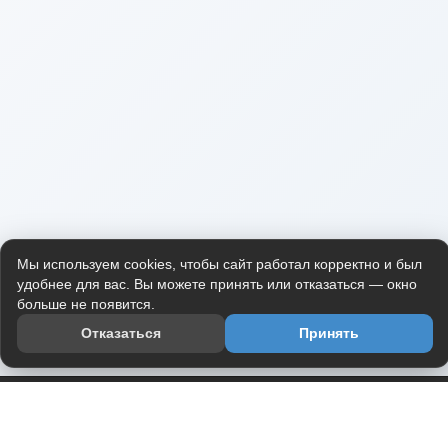
Мы используем cookies, чтобы сайт работал корректно и был
удобнее для вас. Вы можете принять или отказаться — окно
больше не появится.
Отказаться
Принять
Приложение