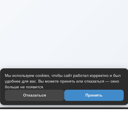
Мы используем cookies, чтобы сайт работал корректно и был
удобнее для вас. Вы можете принять или отказаться — окно
больше не появится.
Отказаться
Принять
Приложение