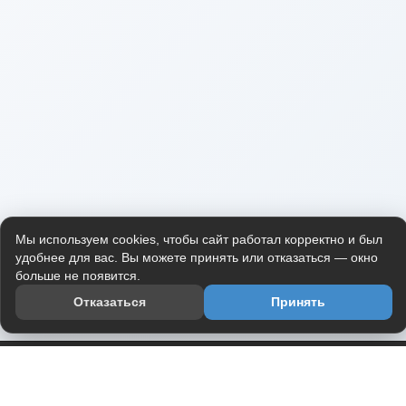
Мы используем cookies, чтобы сайт работал корректно и был
удобнее для вас. Вы можете принять или отказаться — окно
больше не появится.
Отказаться
Принять
Приложение