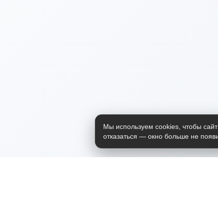
Мы используем cookies, чтобы сайт
отказаться — окно больше не появи
Приложение