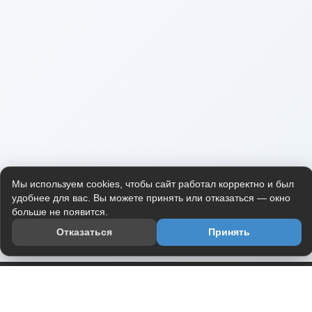
Мы используем cookies, чтобы сайт работал корректно и был
удобнее для вас. Вы можете принять или отказаться — окно
больше не появится.
Отказаться
Принять
Приложение