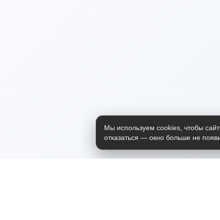
Мы используем cookies, чтобы сайт
отказаться — окно больше не появи
Приложение